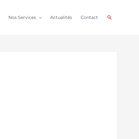
Rechercher
Nos Services
Actualités
Contact